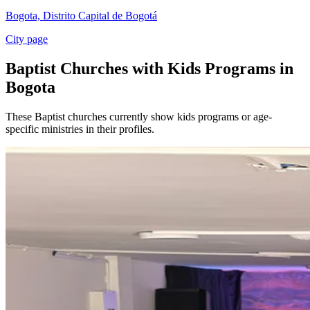
Bogota, Distrito Capital de Bogotá
City page
Baptist Churches with Kids Programs in
Bogota
These Baptist churches currently show kids programs or age-
specific ministries in their profiles.