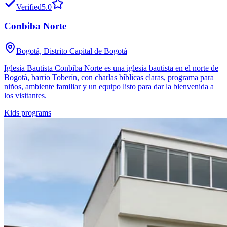
Verified
5.0
Conbiba Norte
Bogotá, Distrito Capital de Bogotá
Iglesia Bautista Conbiba Norte es una iglesia bautista en el norte de
Bogotá, barrio Toberín, con charlas bíblicas claras, programa para
niños, ambiente familiar y un equipo listo para dar la bienvenida a
los visitantes.
Kids programs