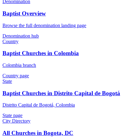
Denomination
Baptist Overview
Browse the full denomination landing page
Denomination hub
Country
Baptist Churches in Colombia
Colombia branch
Country page
State
Baptist Churches in Distrito Capital de Bogotá
Distrito Capital de Bogotá, Colombia
State page
City Directory
All Churches in Bogota, DC