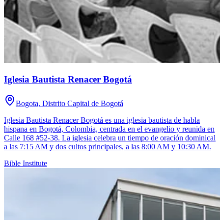
Iglesia Bautista Renacer Bogotá
Bogota, Distrito Capital de Bogotá
Iglesia Bautista Renacer Bogotá es una iglesia bautista de habla
hispana en Bogotá, Colombia, centrada en el evangelio y reunida en
Calle 168 #52-38. La iglesia celebra un tiempo de oración dominical
a las 7:15 AM y dos cultos principales, a las 8:00 AM y 10:30 AM.
Bible Institute