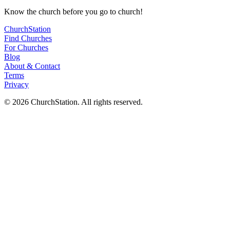
Know
the church before you
go
to church!
ChurchStation
Find Churches
For Churches
Blog
About
&
Contact
Terms
Privacy
©
2026
ChurchStation
.
All rights reserved.